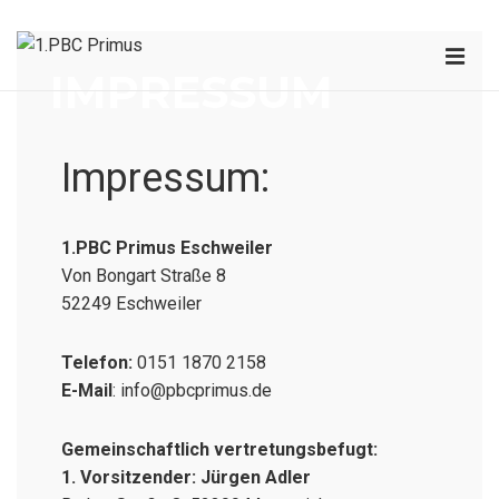
IMPRESSUM
Impressum:
1.PBC Primus Eschweiler
Von Bongart Straße 8
52249 Eschweiler
Telefon:
0151 1870 2158
E-Mail
: info@pbcprimus.de
Gemeinschaftlich vertretungsbefugt:
1. Vorsitzender: Jürgen Adler